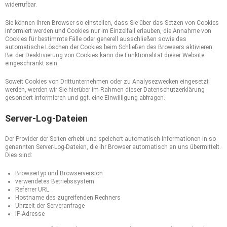
widerrufbar.
Sie können Ihren Browser so einstellen, dass Sie über das Setzen von Cookies
informiert werden und Cookies nur im Einzelfall erlauben, die Annahme von
Cookies für bestimmte Fälle oder generell ausschließen sowie das
automatische Löschen der Cookies beim Schließen des Browsers aktivieren.
Bei der Deaktivierung von Cookies kann die Funktionalität dieser Website
eingeschränkt sein.
Soweit Cookies von Drittunternehmen oder zu Analysezwecken eingesetzt
werden, werden wir Sie hierüber im Rahmen dieser Datenschutzerklärung
gesondert informieren und ggf. eine Einwilligung abfragen.
Server-Log-Dateien
Der Provider der Seiten erhebt und speichert automatisch Informationen in so
genannten Server-Log-Dateien, die Ihr Browser automatisch an uns übermittelt.
Dies sind:
Browsertyp und Browserversion
verwendetes Betriebssystem
Referrer URL
Hostname des zugreifenden Rechners
Uhrzeit der Serveranfrage
IP-Adresse