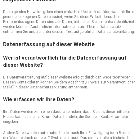
Die folgenden Hinweise geben einen einfachen Überblick darüber, was mit Ihren
personenbezogenen Daten passiert, wenn Sie diese Website besuchen.
Personenbezogene Daten sind alle Daten, mit denen Sie persönlich identifiziert
werden können. Ausführliche Informationen zum Thema Datenschutz
entnehmen Sie unserer unter diesem Text aufgeführten Datenschutzerklärung.
Datenerfassung auf dieser Website
Wer ist verantwortlich für die Datenerfassung auf
dieser Website?
Die Datenverarbeitung auf dieser Website erfolgt durch den Websitebetreiber.
Dessen Kontaktdaten können Sie dem Abschnitt „Hinweis zur Verantwortlichen
Stelle“ in dieser Datenschutzerklärung entnehmen.
Wie erfassen wir Ihre Daten?
Ihre Daten werden zum einen dadurch erhoben, dass Sie uns diese mitteilen.
Hierbei kann es sich z. B. um Daten handeln, die Sie in ein Kontaktformular
eingeben.
Andere Daten werden automatisch oder nach Ihrer Einwilligung beim Besuch
der Website durch unsere IT-Systeme erfasst. Das sind vor allem technische