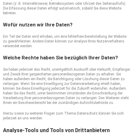
Daten (z. B. Internetbrowser, Betriebssystem oder Uhrzeit des Seitenaufrufs).
Die Erfassung dieser Daten erfolgt automatisch, sobald Sie diese Website
betreten.
Wofür nutzen wir Ihre Daten?
Ein Teil der Daten wird erhoben, um eine fehlerfreie Bereitstellung der Website
zu gewährleisten. Andere Daten können zur Analyse Ihres Nutzerverhaltens
verwendet werden.
Welche Rechte haben Sie bezüglich Ihrer Daten?
Sie haben jederzeit das Recht, unentgeltlich Auskunft über Herkunft, Empfänger
und Zweck Ihrer gespeicherten personenbezogenen Daten zu erhalten. Sie
haben außerdem ein Recht, die Berichtigung oder Löschung dieser Daten zu
verlangen. Wenn Sie eine Einwilligung zur Datenverarbeitung erteilt haben,
können Sie diese Einwilligung jederzeit für die Zukunft widerrufen. Außerdem
haben Sie das Recht, unter bestimmten Umständen die Einschränkung der
Verarbeitung Ihrer personenbezogenen Daten zu verlangen. Des Weiteren steht
Ihnen ein Beschwerderecht bei der zuständigen Aufsichtsbehörde zu.
Hierzu sowie zu weiteren Fragen zum Thema Datenschutz können Sie sich
jederzeit an uns wenden.
Analyse-Tools und Tools von Dritt­anbietern