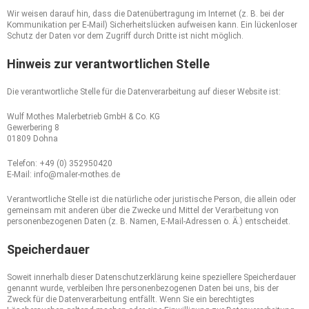
Wir weisen darauf hin, dass die Datenübertragung im Internet (z. B. bei der
Kommunikation per E-Mail) Sicherheitslücken aufweisen kann. Ein lückenloser
Schutz der Daten vor dem Zugriff durch Dritte ist nicht möglich.
Hinweis zur verantwortlichen Stelle
Die verantwortliche Stelle für die Datenverarbeitung auf dieser Website ist:
Wulf Mothes Malerbetrieb GmbH & Co. KG
Gewerbering 8
01809 Dohna
Telefon: +49 (0) 352950420
E-Mail: info@maler-mothes.de
Verantwortliche Stelle ist die natürliche oder juristische Person, die allein oder
gemeinsam mit anderen über die Zwecke und Mittel der Verarbeitung von
personenbezogenen Daten (z. B. Namen, E-Mail-Adressen o. Ä.) entscheidet.
Speicherdauer
Soweit innerhalb dieser Datenschutzerklärung keine speziellere Speicherdauer
genannt wurde, verbleiben Ihre personenbezogenen Daten bei uns, bis der
Zweck für die Datenverarbeitung entfällt. Wenn Sie ein berechtigtes