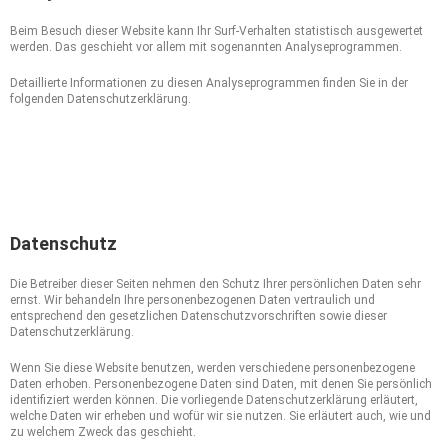
Beim Besuch dieser Website kann Ihr Surf-Verhalten statistisch ausgewertet
werden. Das geschieht vor allem mit sogenannten Analyseprogrammen.
Detaillierte Informationen zu diesen Analyseprogrammen finden Sie in der
folgenden Datenschutzerklärung.
2. Allgemeine Hinweise und
Pflicht­informationen
Datenschutz
Die Betreiber dieser Seiten nehmen den Schutz Ihrer persönlichen Daten sehr
ernst. Wir behandeln Ihre personenbezogenen Daten vertraulich und
entsprechend den gesetzlichen Datenschutzvorschriften sowie dieser
Datenschutzerklärung.
Wenn Sie diese Website benutzen, werden verschiedene personenbezogene
Daten erhoben. Personenbezogene Daten sind Daten, mit denen Sie persönlich
identifiziert werden können. Die vorliegende Datenschutzerklärung erläutert,
welche Daten wir erheben und wofür wir sie nutzen. Sie erläutert auch, wie und
zu welchem Zweck das geschieht.