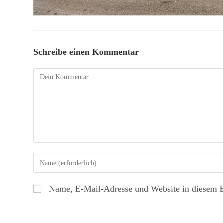
Schreibe einen Kommentar
Name, E-Mail-Adresse und Website in diesem 