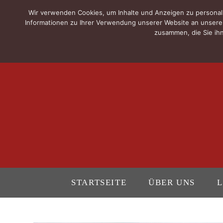
Wir verwenden Cookies, um Inhalte und Anzeigen zu personali
Informationen zu Ihrer Verwendung unserer Website an unsere 
zusammen, die Sie ihn
STARTSEITE
ÜBER UNS
L