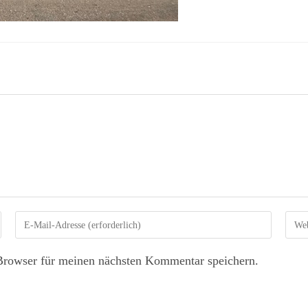
Browser für meinen nächsten Kommentar speichern.