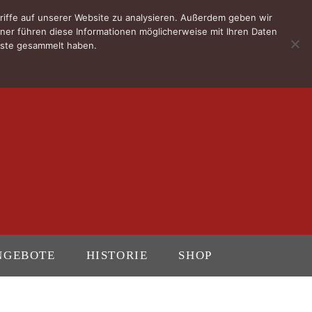
riffe auf unserer Website zu analysieren. Außerdem geben wir
ner führen diese Informationen möglicherweise mit Ihren Daten
enste gesammelt haben.
NGEBOTE
HISTORIE
SHOP