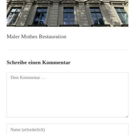
Maler Mothes Restauration
Schreibe einen Kommentar