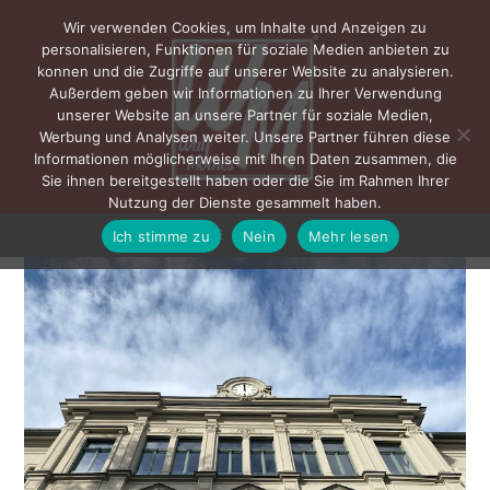
Wir verwenden Cookies, um Inhalte und Anzeigen zu
personalisieren, Funktionen für soziale Medien anbieten zu
konnen und die Zugriffe auf unserer Website zu analysieren.
Außerdem geben wir Informationen zu Ihrer Verwendung
unserer Website an unsere Partner für soziale Medien,
Werbung und Analysen weiter. Unsere Partner führen diese
Informationen möglicherweise mit Ihren Daten zusammen, die
Sie ihnen bereitgestellt haben oder die Sie im Rahmen Ihrer
Nutzung der Dienste gesammelt haben.
Ich stimme zu
Nein
Mehr lesen
MENÜ