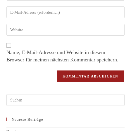
Name, E-Mail-Adresse und Website in diesem
Browser für meinen nächsten Kommentar speichern.
Neueste Beiträge