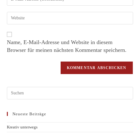
Name, E-Mail-Adresse und Website in diesem
Browser für meinen nächsten Kommentar speichern.
Neueste Beiträge
Kreativ unterwegs