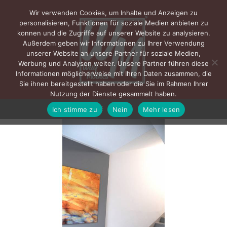
Wir verwenden Cookies, um Inhalte und Anzeigen zu
personalisieren, Funktionen für soziale Medien anbieten zu
konnen und die Zugriffe auf unserer Website zu analysieren.
Außerdem geben wir Informationen zu Ihrer Verwendung
unserer Website an unsere Partner für soziale Medien,
Werbung und Analysen weiter. Unsere Partner führen diese
Informationen möglicherweise mit Ihren Daten zusammen, die
Sie ihnen bereitgestellt haben oder die Sie im Rahmen Ihrer
Nutzung der Dienste gesammelt haben.
Ich stimme zu
Nein
Mehr lesen
MENÜ