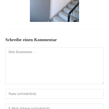
Schreibe einen Kommentar