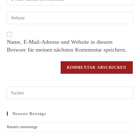
Name, E-Mail-Adresse und Website in diesem
Browser für meinen nächsten Kommentar speichern.
Neueste Beiträge
Kreativ unterwegs