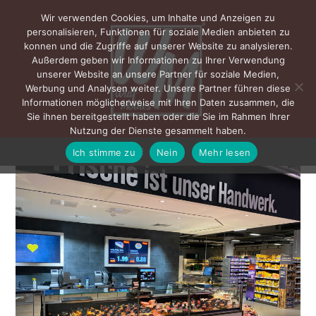
Wir verwenden Cookies, um Inhalte und Anzeigen zu
personalisieren, Funktionen für soziale Medien anbieten zu
konnen und die Zugriffe auf unserer Website zu analysieren.
Außerdem geben wir Informationen zu Ihrer Verwendung
unserer Website an unsere Partner für soziale Medien,
Werbung und Analysen weiter. Unsere Partner führen diese
Informationen möglicherweise mit Ihren Daten zusammen, die
Sie ihnen bereitgestellt haben oder die Sie im Rahmen Ihrer
Nutzung der Dienste gesammelt haben.
Ich stimme zu
Nein
Mehr lesen
MENÜ