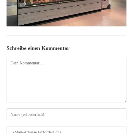
Schreibe einen Kommentar