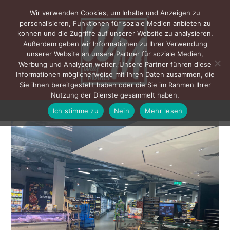
Wir verwenden Cookies, um Inhalte und Anzeigen zu
personalisieren, Funktionen für soziale Medien anbieten zu
konnen und die Zugriffe auf unserer Website zu analysieren.
Außerdem geben wir Informationen zu Ihrer Verwendung
unserer Website an unsere Partner für soziale Medien,
Werbung und Analysen weiter. Unsere Partner führen diese
Informationen möglicherweise mit Ihren Daten zusammen, die
Sie ihnen bereitgestellt haben oder die Sie im Rahmen Ihrer
Nutzung der Dienste gesammelt haben.
Ich stimme zu
Nein
Mehr lesen
MENÜ