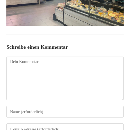
Schreibe einen Kommentar