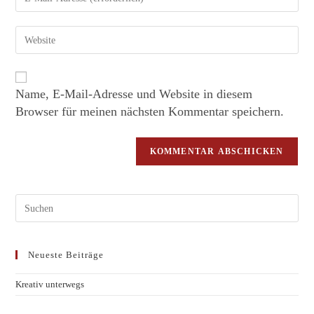
Name, E-Mail-Adresse und Website in diesem
Browser für meinen nächsten Kommentar speichern.
Neueste Beiträge
Kreativ unterwegs