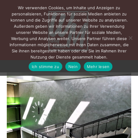
Wir verwenden Cookies, um Inhalte und Anzeigen zu
personalisieren, Funktionen für soziale Medien anbieten zu
konnen und die Zugriffe auf unserer Website zu analysieren.
Außerdem geben wir Informationen zu Ihrer Verwendung
unserer Website an unsere Partner für soziale Medien,
Werbung und Analysen weiter. Unsere Partner führen diese
Informationen möglicherweise mit Ihren Daten zusammen, die
Sie ihnen bereitgestellt haben oder die Sie im Rahmen Ihrer
Nutzung der Dienste gesammelt haben.
Ich stimme zu
Nein
Mehr lesen
MENÜ