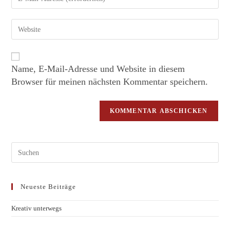
Name, E-Mail-Adresse und Website in diesem
Browser für meinen nächsten Kommentar speichern.
Neueste Beiträge
Kreativ unterwegs