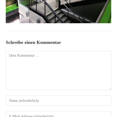
Schreibe einen Kommentar