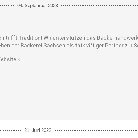
04. September 2023
on trifft Tradition! Wir unterstützen das Bäckerhandwer
hen der Bäckerei Sachsen als tatkräftiger Partner zur S
ebsite <
21. Juni 2022