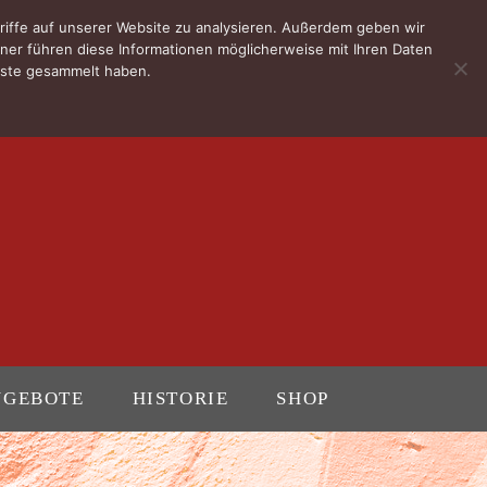
riffe auf unserer Website zu analysieren. Außerdem geben wir
ner führen diese Informationen möglicherweise mit Ihren Daten
enste gesammelt haben.
NGEBOTE
HISTORIE
SHOP