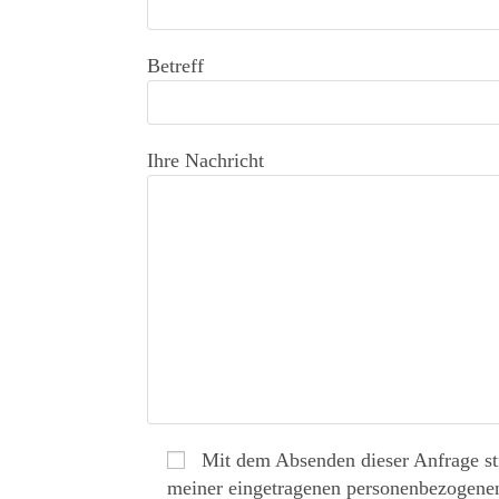
Betreff
Ihre Nachricht
Mit dem Absenden dieser Anfrage s
meiner eingetragenen personenbezogene