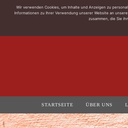
Wir verwenden Cookies, um Inhalte und Anzeigen zu personali
Informationen zu Ihrer Verwendung unserer Website an unsere 
zusammen, die Sie ihn
STARTSEITE
ÜBER UNS