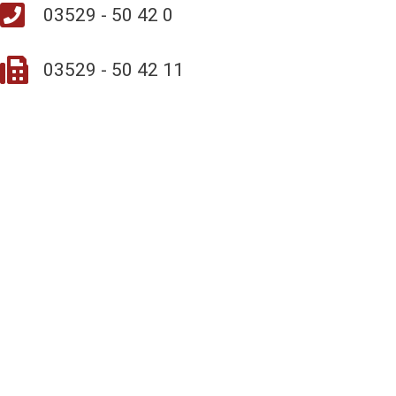
03529 - 50 42 0
03529 - 50 42 11