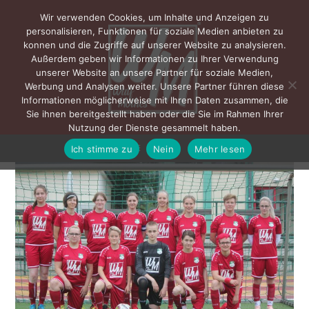
Wir verwenden Cookies, um Inhalte und Anzeigen zu
personalisieren, Funktionen für soziale Medien anbieten zu
konnen und die Zugriffe auf unserer Website zu analysieren.
Außerdem geben wir Informationen zu Ihrer Verwendung
unserer Website an unsere Partner für soziale Medien,
Werbung und Analysen weiter. Unsere Partner führen diese
Informationen möglicherweise mit Ihren Daten zusammen, die
Sie ihnen bereitgestellt haben oder die Sie im Rahmen Ihrer
Nutzung der Dienste gesammelt haben.
Ich stimme zu
Nein
Mehr lesen
MENÜ