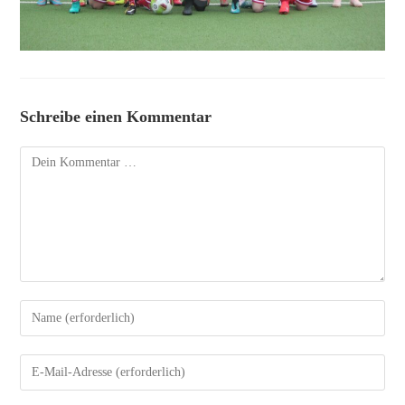
Schreibe einen Kommentar