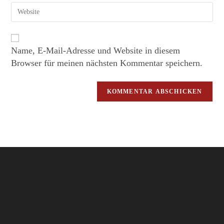
Name, E-Mail-Adresse und Website in diesem
Browser für meinen nächsten Kommentar speichern.