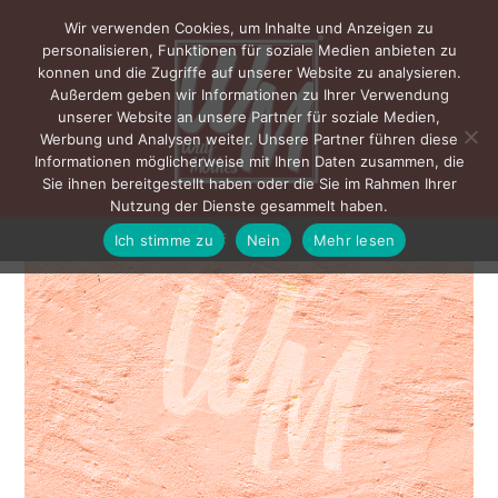
Wir verwenden Cookies, um Inhalte und Anzeigen zu
personalisieren, Funktionen für soziale Medien anbieten zu
konnen und die Zugriffe auf unserer Website zu analysieren.
Außerdem geben wir Informationen zu Ihrer Verwendung
unserer Website an unsere Partner für soziale Medien,
Werbung und Analysen weiter. Unsere Partner führen diese
Informationen möglicherweise mit Ihren Daten zusammen, die
Sie ihnen bereitgestellt haben oder die Sie im Rahmen Ihrer
Nutzung der Dienste gesammelt haben.
Ich stimme zu
Nein
Mehr lesen
MENÜ