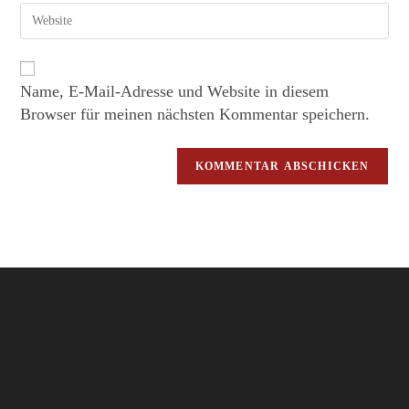
Name, E-Mail-Adresse und Website in diesem
Browser für meinen nächsten Kommentar speichern.