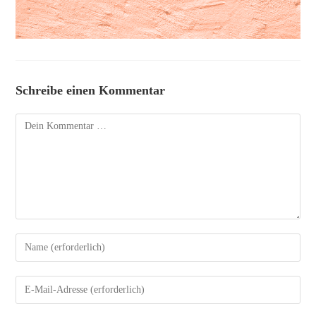
Schreibe einen Kommentar