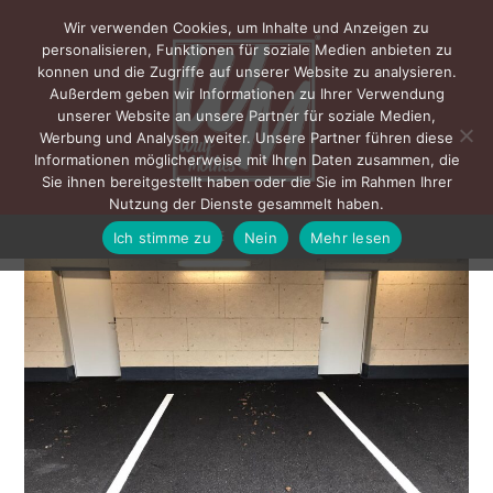
Wir verwenden Cookies, um Inhalte und Anzeigen zu
personalisieren, Funktionen für soziale Medien anbieten zu
konnen und die Zugriffe auf unserer Website zu analysieren.
Außerdem geben wir Informationen zu Ihrer Verwendung
unserer Website an unsere Partner für soziale Medien,
Werbung und Analysen weiter. Unsere Partner führen diese
Informationen möglicherweise mit Ihren Daten zusammen, die
Sie ihnen bereitgestellt haben oder die Sie im Rahmen Ihrer
Nutzung der Dienste gesammelt haben.
Ich stimme zu
Nein
Mehr lesen
MENÜ