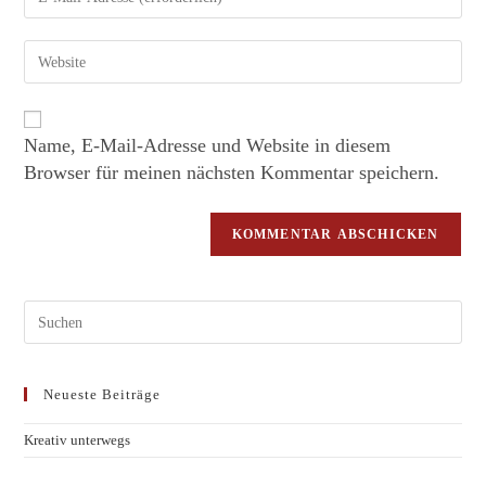
Name, E-Mail-Adresse und Website in diesem
Browser für meinen nächsten Kommentar speichern.
Neueste Beiträge
Kreativ unterwegs