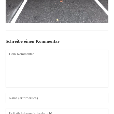
Schreibe einen Kommentar