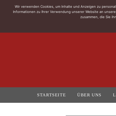
Wir verwenden Cookies, um Inhalte und Anzeigen zu personali
Informationen zu Ihrer Verwendung unserer Website an unsere 
zusammen, die Sie ihn
STARTSEITE
ÜBER UNS
L