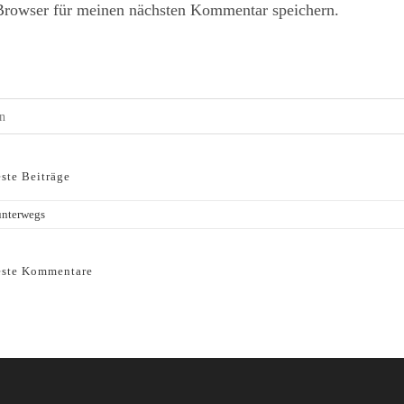
Browser für meinen nächsten Kommentar speichern.
ste Beiträge
unterwegs
ste Kommentare