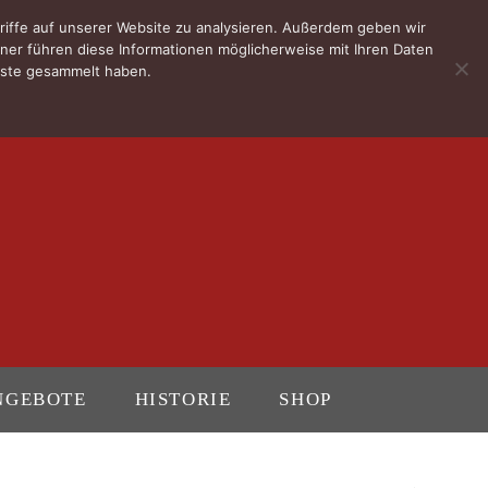
riffe auf unserer Website zu analysieren. Außerdem geben wir
ner führen diese Informationen möglicherweise mit Ihren Daten
enste gesammelt haben.
NGEBOTE
HISTORIE
SHOP