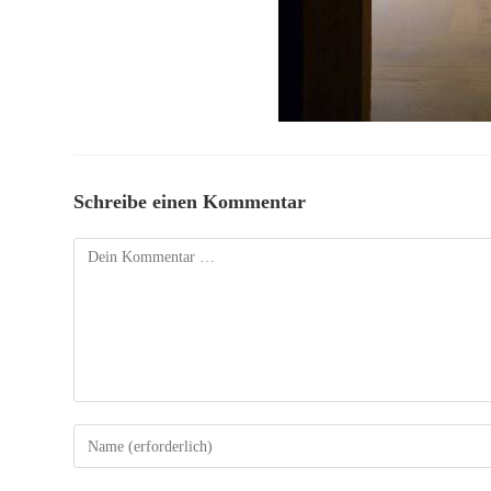
Schreibe einen Kommentar