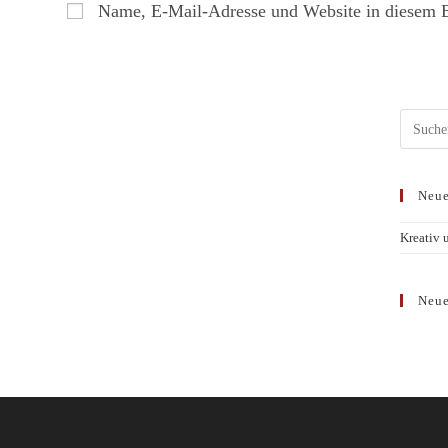
Name, E-Mail-Adresse und Website in diesem 
Neue
Kreativ 
Neue