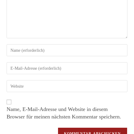
Name, E-Mail-Adresse und Website in diesem
Browser für meinen nächsten Kommentar speichern.