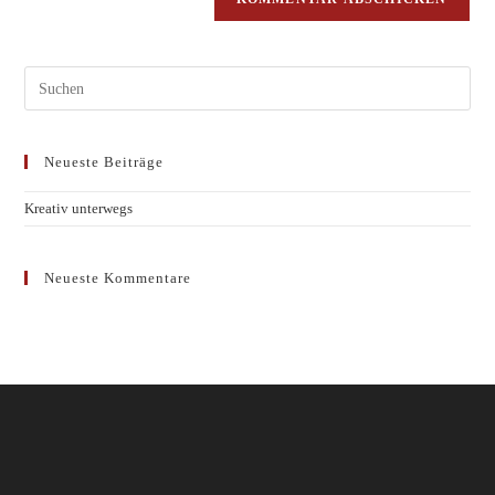
Neueste Beiträge
Kreativ unterwegs
Neueste Kommentare