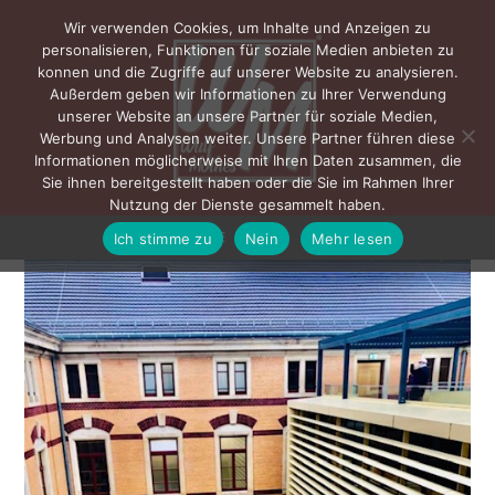
Wir verwenden Cookies, um Inhalte und Anzeigen zu
personalisieren, Funktionen für soziale Medien anbieten zu
konnen und die Zugriffe auf unserer Website zu analysieren.
Außerdem geben wir Informationen zu Ihrer Verwendung
unserer Website an unsere Partner für soziale Medien,
Werbung und Analysen weiter. Unsere Partner führen diese
Informationen möglicherweise mit Ihren Daten zusammen, die
Sie ihnen bereitgestellt haben oder die Sie im Rahmen Ihrer
Nutzung der Dienste gesammelt haben.
Ich stimme zu
Nein
Mehr lesen
MENÜ