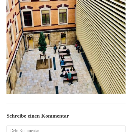
Schreibe einen Kommentar