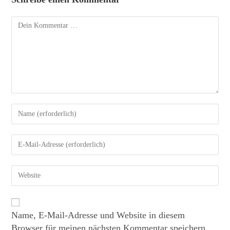
Name, E-Mail-Adresse und Website in diesem
Browser für meinen nächsten Kommentar speichern.