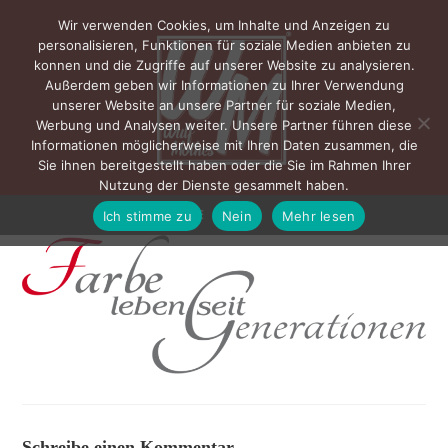
Wir verwenden Cookies, um Inhalte und Anzeigen zu
personalisieren, Funktionen für soziale Medien anbieten zu
konnen und die Zugriffe auf unserer Website zu analysieren.
Außerdem geben wir Informationen zu Ihrer Verwendung
unserer Website an unsere Partner für soziale Medien,
Werbung und Analysen weiter. Unsere Partner führen diese
Informationen möglicherweise mit Ihren Daten zusammen, die
Sie ihnen bereitgestellt haben oder die Sie im Rahmen Ihrer
Nutzung der Dienste gesammelt haben.
Ich stimme zu
Nein
Mehr lesen
MENÜ
Schreibe einen Kommentar