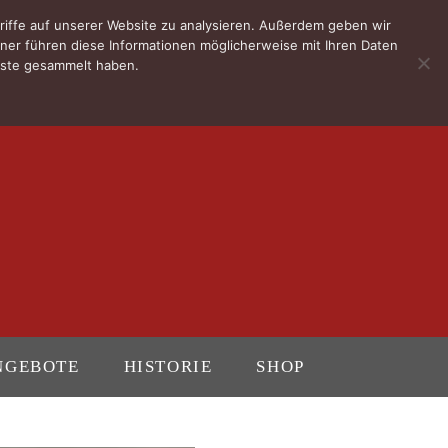
riffe auf unserer Website zu analysieren. Außerdem geben wir
ner führen diese Informationen möglicherweise mit Ihren Daten
enste gesammelt haben.
NGEBOTE
HISTORIE
SHOP