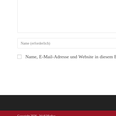
Name, E-Mail-Adresse und Website in diesem 