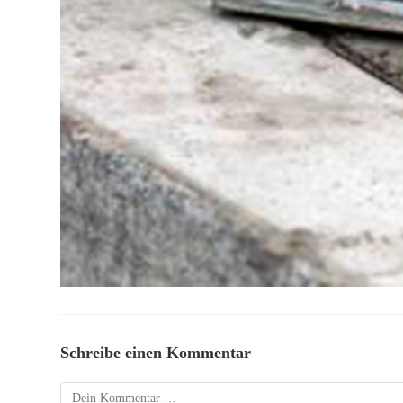
Schreibe einen Kommentar