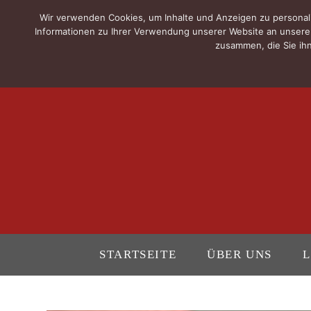
Wir verwenden Cookies, um Inhalte und Anzeigen zu personali
Informationen zu Ihrer Verwendung unserer Website an unsere 
zusammen, die Sie ihn
STARTSEITE
ÜBER UNS
L