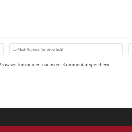
Browser für meinen nächsten Kommentar speichern.