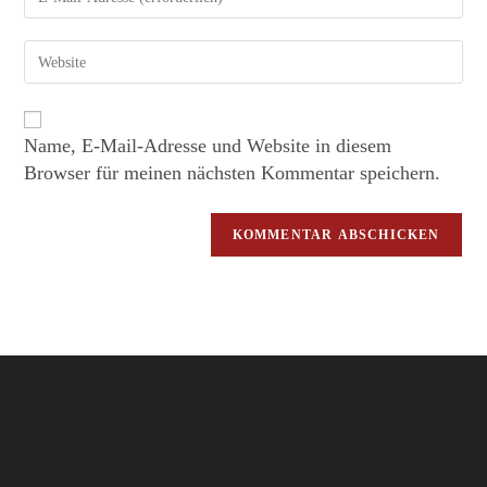
Name, E-Mail-Adresse und Website in diesem
Browser für meinen nächsten Kommentar speichern.