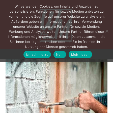
Wir verwenden Cookies, um Inhalte und Anzeigen zu
personalisieren, Funktionen für soziale Medien anbieten zu
konnen und die Zugriffe auf unserer Website zu analysieren.
Außerdem geben wir Informationen zu Ihrer Verwendung
unserer Website an unsere Partner für soziale Medien,
Werbung und Analysen weiter. Unsere Partner führen diese
Informationen möglicherweise mit Ihren Daten zusammen, die
Sie ihnen bereitgestellt haben oder die Sie im Rahmen Ihrer
Nutzung der Dienste gesammelt haben.
Ich stimme zu
Nein
Mehr lesen
MENÜ