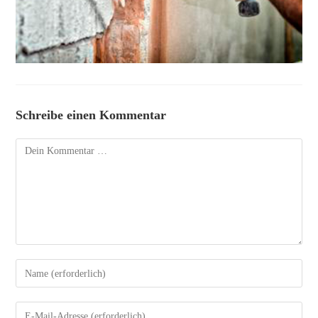
Schreibe einen Kommentar