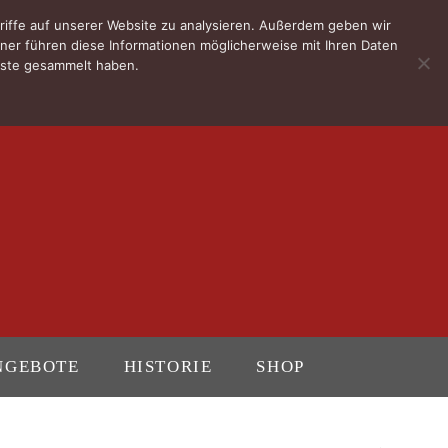
riffe auf unserer Website zu analysieren. Außerdem geben wir
ner führen diese Informationen möglicherweise mit Ihren Daten
enste gesammelt haben.
NGEBOTE
HISTORIE
SHOP