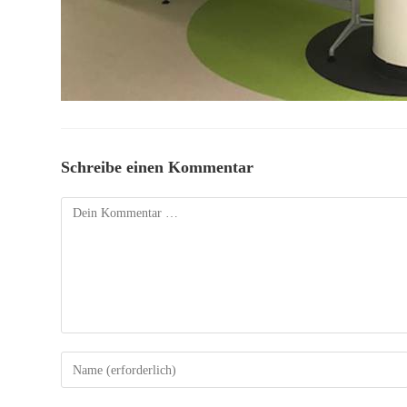
Schreibe einen Kommentar