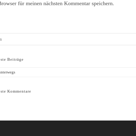
Browser für meinen nächsten Kommentar speichern.
ste Beiträge
unterwegs
ste Kommentare