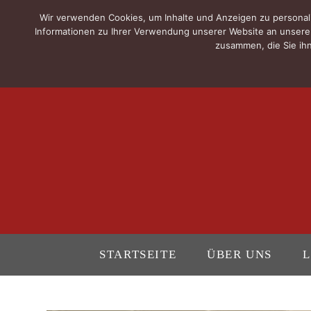
Wir verwenden Cookies, um Inhalte und Anzeigen zu personali
Informationen zu Ihrer Verwendung unserer Website an unsere 
zusammen, die Sie ihn
STARTSEITE
ÜBER UNS
L