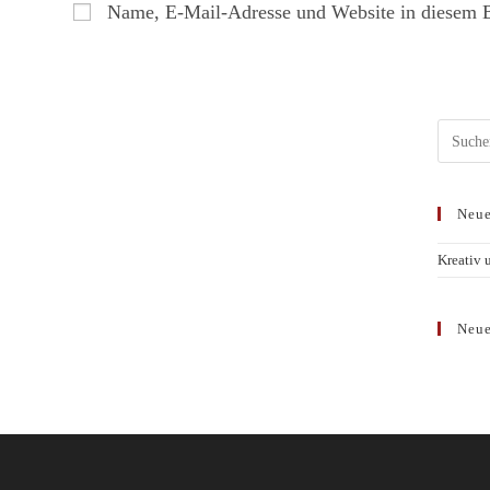
Name, E-Mail-Adresse und Website in diesem 
Neue
Kreativ 
Neue