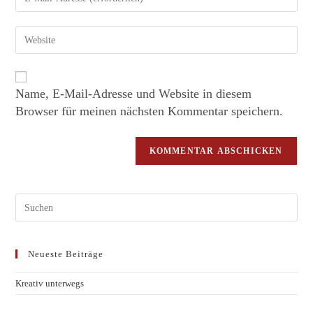
Name, E-Mail-Adresse und Website in diesem
Browser für meinen nächsten Kommentar speichern.
Neueste Beiträge
Kreativ unterwegs