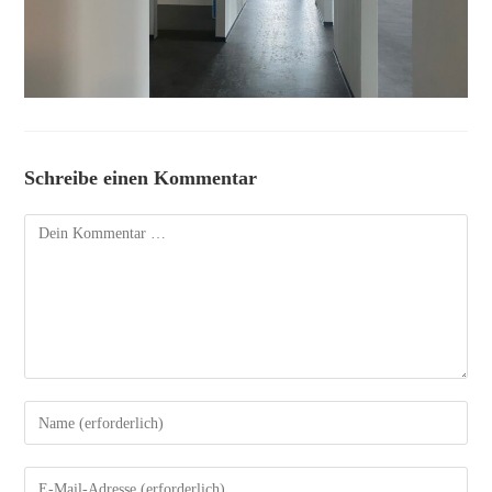
Schreibe einen Kommentar