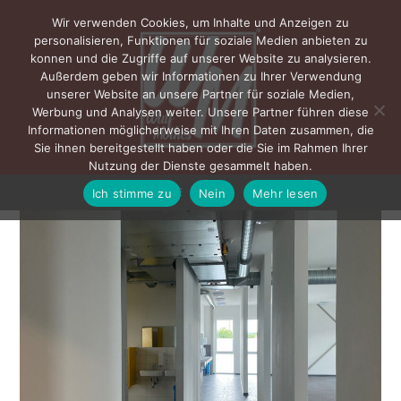
Wir verwenden Cookies, um Inhalte und Anzeigen zu
personalisieren, Funktionen für soziale Medien anbieten zu
konnen und die Zugriffe auf unserer Website zu analysieren.
Außerdem geben wir Informationen zu Ihrer Verwendung
unserer Website an unsere Partner für soziale Medien,
Werbung und Analysen weiter. Unsere Partner führen diese
Informationen möglicherweise mit Ihren Daten zusammen, die
Sie ihnen bereitgestellt haben oder die Sie im Rahmen Ihrer
Nutzung der Dienste gesammelt haben.
Ich stimme zu
Nein
Mehr lesen
MENÜ