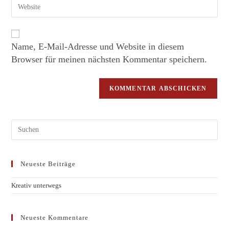
Name, E-Mail-Adresse und Website in diesem
Browser für meinen nächsten Kommentar speichern.
Neueste Beiträge
Kreativ unterwegs
Neueste Kommentare