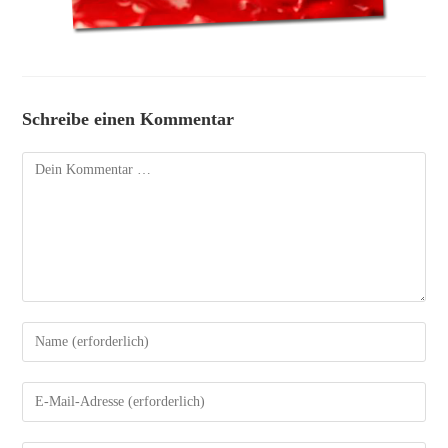
Schreibe einen Kommentar