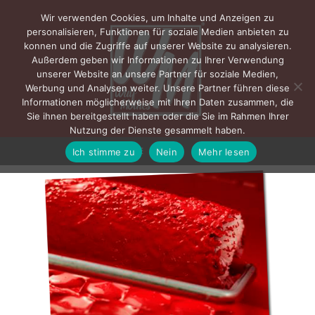
Wir verwenden Cookies, um Inhalte und Anzeigen zu
personalisieren, Funktionen für soziale Medien anbieten zu
konnen und die Zugriffe auf unserer Website zu analysieren.
Außerdem geben wir Informationen zu Ihrer Verwendung
unserer Website an unsere Partner für soziale Medien,
Werbung und Analysen weiter. Unsere Partner führen diese
Informationen möglicherweise mit Ihren Daten zusammen, die
Sie ihnen bereitgestellt haben oder die Sie im Rahmen Ihrer
Nutzung der Dienste gesammelt haben.
Ich stimme zu
Nein
Mehr lesen
MENÜ