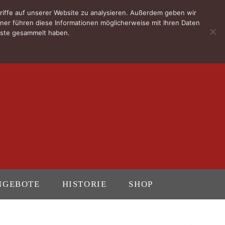
riffe auf unserer Website zu analysieren. Außerdem geben wir
ner führen diese Informationen möglicherweise mit Ihren Daten
enste gesammelt haben.
NGEBOTE
HISTORIE
SHOP