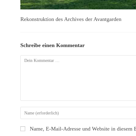
Rekonstruktion des Archives der Avantgarden
Schreibe einen Kommentar
Name, E-Mail-Adresse und Website in diesem 