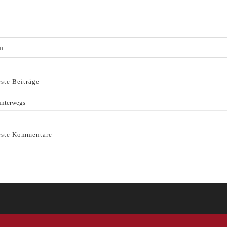
ste Beiträge
unterwegs
ste Kommentare