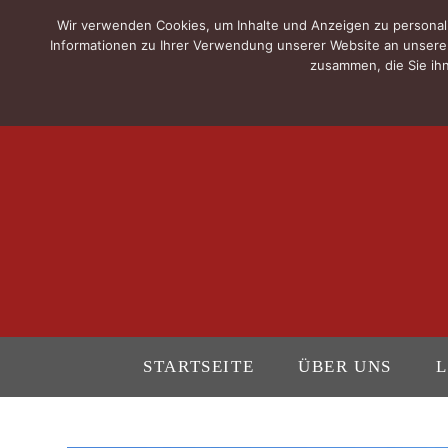
Wir verwenden Cookies, um Inhalte und Anzeigen zu personali
Informationen zu Ihrer Verwendung unserer Website an unsere 
zusammen, die Sie ihn
STARTSEITE
ÜBER UNS
L