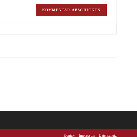
Kontakt
Impressum
Datenschutz