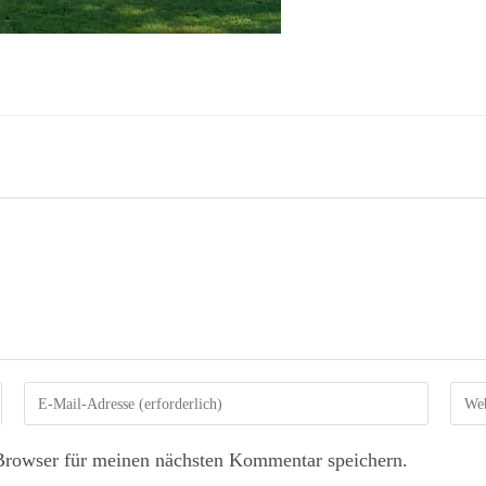
Browser für meinen nächsten Kommentar speichern.