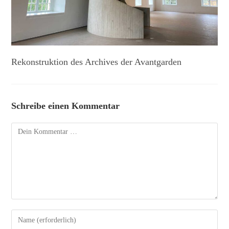
Rekonstruktion des Archives der Avantgarden
Schreibe einen Kommentar