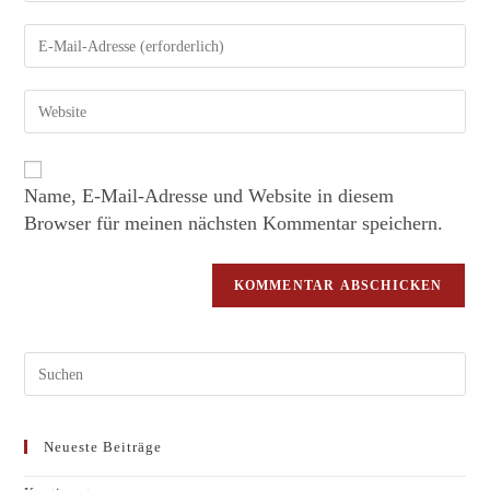
Name, E-Mail-Adresse und Website in diesem
Browser für meinen nächsten Kommentar speichern.
Neueste Beiträge