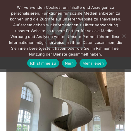
Wir verwenden Cookies, um Inhalte und Anzeigen zu
personalisieren, Funktionen für soziale Medien anbieten zu
konnen und die Zugriffe auf unserer Website zu analysieren.
Außerdem geben wir Informationen zu Ihrer Verwendung
unserer Website an unsere Partner für soziale Medien,
Werbung und Analysen weiter. Unsere Partner führen diese
Informationen möglicherweise mit Ihren Daten zusammen, die
Sie ihnen bereitgestellt haben oder die Sie im Rahmen Ihrer
Nutzung der Dienste gesammelt haben.
Ich stimme zu
Nein
Mehr lesen
MENÜ