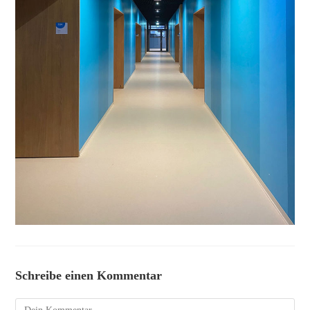
Schreibe einen Kommentar