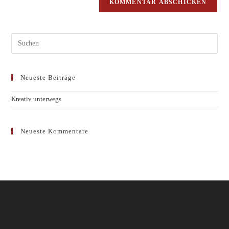
Neueste Beiträge
Kreativ unterwegs
Neueste Kommentare