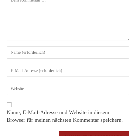
Name, E-Mail-Adresse und Website in diesem
Browser für meinen nächsten Kommentar speichern.