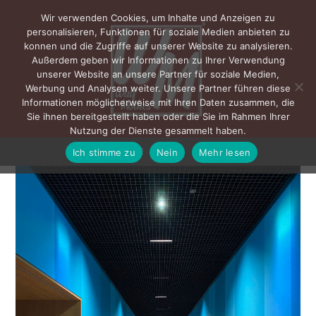
Wir verwenden Cookies, um Inhalte und Anzeigen zu
personalisieren, Funktionen für soziale Medien anbieten zu
konnen und die Zugriffe auf unserer Website zu analysieren.
Außerdem geben wir Informationen zu Ihrer Verwendung
unserer Website an unsere Partner für soziale Medien,
Werbung und Analysen weiter. Unsere Partner führen diese
Informationen möglicherweise mit Ihren Daten zusammen, die
Sie ihnen bereitgestellt haben oder die Sie im Rahmen Ihrer
Nutzung der Dienste gesammelt haben.
Ich stimme zu
Nein
Mehr lesen
MENÜ