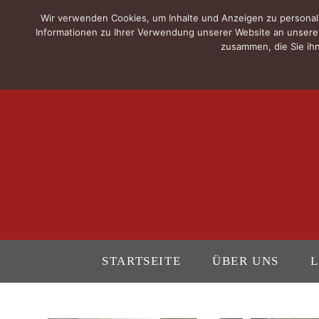
Wir verwenden Cookies, um Inhalte und Anzeigen zu personali
Informationen zu Ihrer Verwendung unserer Website an unsere 
zusammen, die Sie ihn
STARTSEITE
ÜBER UNS
L