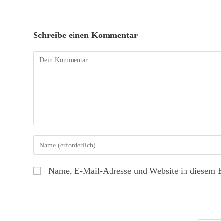
Schreibe einen Kommentar
Name, E-Mail-Adresse und Website in diesem 