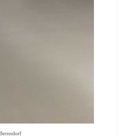
Bernsdorf