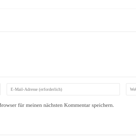
Browser für meinen nächsten Kommentar speichern.