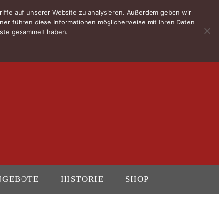
riffe auf unserer Website zu analysieren. Außerdem geben wir
ner führen diese Informationen möglicherweise mit Ihren Daten
enste gesammelt haben.
NGEBOTE
HISTORIE
SHOP