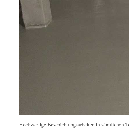
Hochwertige Beschichtungsarbeiten in sämtlichen