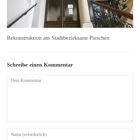
Rekonstruktion am Stadtbezirksamt Pieschen
Schreibe einen Kommentar