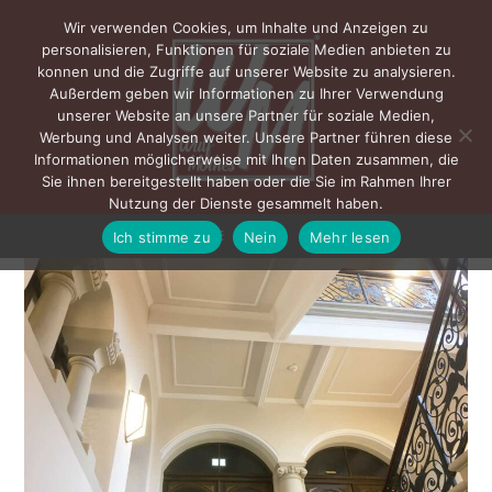
Wir verwenden Cookies, um Inhalte und Anzeigen zu
personalisieren, Funktionen für soziale Medien anbieten zu
konnen und die Zugriffe auf unserer Website zu analysieren.
Außerdem geben wir Informationen zu Ihrer Verwendung
unserer Website an unsere Partner für soziale Medien,
Werbung und Analysen weiter. Unsere Partner führen diese
Informationen möglicherweise mit Ihren Daten zusammen, die
Sie ihnen bereitgestellt haben oder die Sie im Rahmen Ihrer
Nutzung der Dienste gesammelt haben.
Ich stimme zu
Nein
Mehr lesen
MENÜ