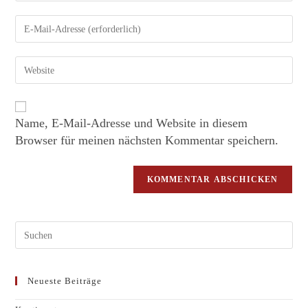
Name, E-Mail-Adresse und Website in diesem
Browser für meinen nächsten Kommentar speichern.
Neueste Beiträge