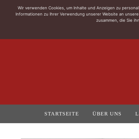
Wir verwenden Cookies, um Inhalte und Anzeigen zu personali
Informationen zu Ihrer Verwendung unserer Website an unsere 
zusammen, die Sie ihn
STARTSEITE
ÜBER UNS
L