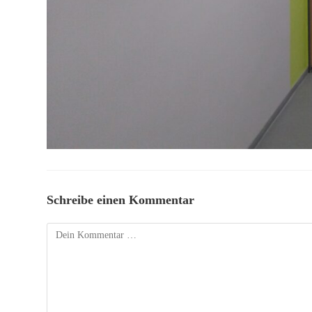
Schreibe einen Kommentar