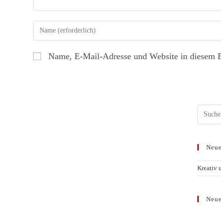
Name, E-Mail-Adresse und Website in diesem 
Neue
Kreativ 
Neue