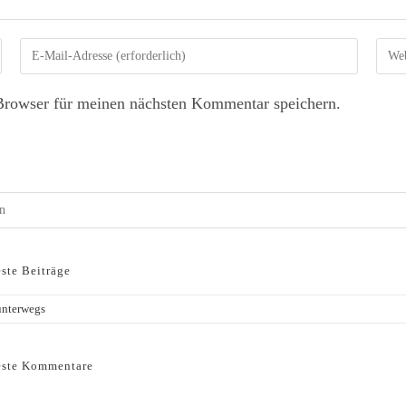
Browser für meinen nächsten Kommentar speichern.
ste Beiträge
unterwegs
ste Kommentare