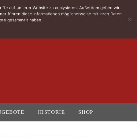
riffe auf unserer Website zu analysieren. Außerdem geben wir
ner führen diese Informationen möglicherweise mit Ihren Daten
enste gesammelt haben.
NGEBOTE
HISTORIE
SHOP