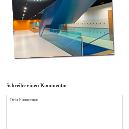
Schreibe einen Kommentar