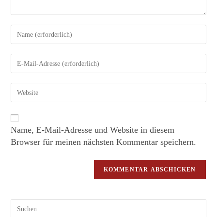
Name, E-Mail-Adresse und Website in diesem
Browser für meinen nächsten Kommentar speichern.