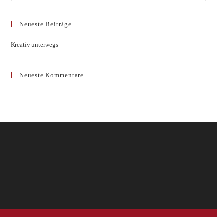
Neueste Beiträge
Kreativ unterwegs
Neueste Kommentare