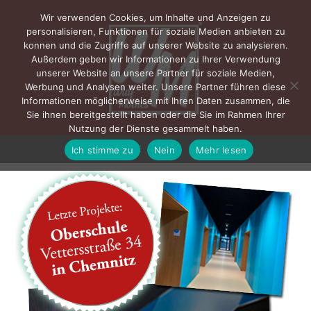
Wir verwenden Cookies, um Inhalte und Anzeigen zu
personalisieren, Funktionen für soziale Medien anbieten zu
konnen und die Zugriffe auf unserer Website zu analysieren.
Außerdem geben wir Informationen zu Ihrer Verwendung
unserer Website an unsere Partner für soziale Medien,
Werbung und Analysen weiter. Unsere Partner führen diese
Informationen möglicherweise mit Ihren Daten zusammen, die
Sie ihnen bereitgestellt haben oder die Sie im Rahmen Ihrer
Nutzung der Dienste gesammelt haben.
Ich stimme zu
Nein
Mehr lesen
MENÜ