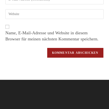
Name, E-Mail-Adresse und Website in diesem
Browser für meinen nächsten Kommentar speichern.