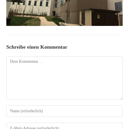
Schreibe einen Kommentar