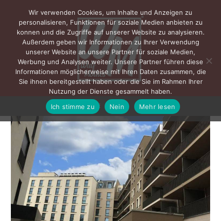
Wir verwenden Cookies, um Inhalte und Anzeigen zu
personalisieren, Funktionen für soziale Medien anbieten zu
konnen und die Zugriffe auf unserer Website zu analysieren.
Außerdem geben wir Informationen zu Ihrer Verwendung
unserer Website an unsere Partner für soziale Medien,
Werbung und Analysen weiter. Unsere Partner führen diese
Informationen möglicherweise mit Ihren Daten zusammen, die
Sie ihnen bereitgestellt haben oder die Sie im Rahmen Ihrer
Nutzung der Dienste gesammelt haben.
Ich stimme zu
Nein
Mehr lesen
MENÜ