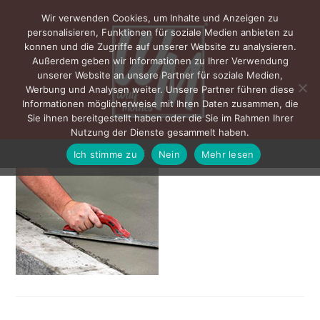
Wir verwenden Cookies, um Inhalte und Anzeigen zu
personalisieren, Funktionen für soziale Medien anbieten zu
konnen und die Zugriffe auf unserer Website zu analysieren.
Außerdem geben wir Informationen zu Ihrer Verwendung
unserer Website an unsere Partner für soziale Medien,
Werbung und Analysen weiter. Unsere Partner führen diese
Informationen möglicherweise mit Ihren Daten zusammen, die
Sie ihnen bereitgestellt haben oder die Sie im Rahmen Ihrer
Nutzung der Dienste gesammelt haben.
Ich stimme zu
Nein
Mehr lesen
MENÜ