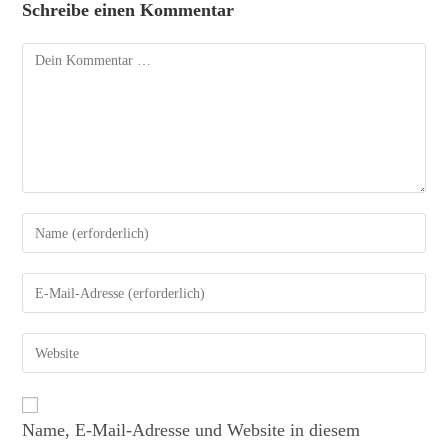
Schreibe einen Kommentar
Name, E-Mail-Adresse und Website in diesem