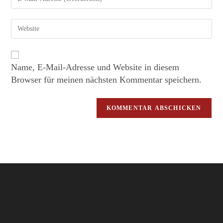
Name, E-Mail-Adresse und Website in diesem
Browser für meinen nächsten Kommentar speichern.