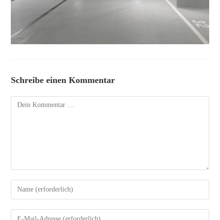
Schreibe einen Kommentar