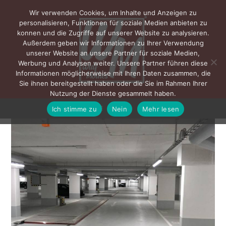
Wir verwenden Cookies, um Inhalte und Anzeigen zu
personalisieren, Funktionen für soziale Medien anbieten zu
konnen und die Zugriffe auf unserer Website zu analysieren.
Außerdem geben wir Informationen zu Ihrer Verwendung
unserer Website an unsere Partner für soziale Medien,
Werbung und Analysen weiter. Unsere Partner führen diese
Informationen möglicherweise mit Ihren Daten zusammen, die
Sie ihnen bereitgestellt haben oder die Sie im Rahmen Ihrer
Nutzung der Dienste gesammelt haben.
Ich stimme zu
Nein
Mehr lesen
MENÜ