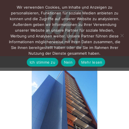
Wir verwenden Cookies, um Inhalte und Anzeigen zu
personalisieren, Funktionen für soziale Medien anbieten zu
konnen und die Zugriffe auf unserer Website zu analysieren.
Außerdem geben wir Informationen zu Ihrer Verwendung
unserer Website an unsere Partner für soziale Medien,
Werbung und Analysen weiter. Unsere Partner führen diese
Informationen möglicherweise mit Ihren Daten zusammen, die
Sie ihnen bereitgestellt haben oder die Sie im Rahmen Ihrer
Nutzung der Dienste gesammelt haben.
Ich stimme zu
Nein
Mehr lesen
MENÜ