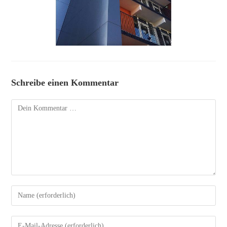
Schreibe einen Kommentar