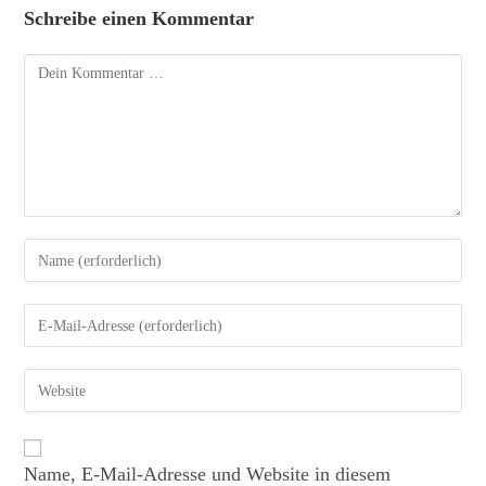
Schreibe einen Kommentar
Name, E-Mail-Adresse und Website in diesem