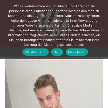
Wir verwenden Cookies, um Inhalte und Anzeigen zu
personalisieren, Funktionen für soziale Medien anbieten zu
konnen und die Zugriffe auf unserer Website zu analysieren.
Außerdem geben wir Informationen zu Ihrer Verwendung
unserer Website an unsere Partner für soziale Medien,
Werbung und Analysen weiter. Unsere Partner führen diese
Informationen möglicherweise mit Ihren Daten zusammen, die
Sie ihnen bereitgestellt haben oder die Sie im Rahmen Ihrer
Nutzung der Dienste gesammelt haben.
Ich stimme zu
Nein
Mehr lesen
MENÜ